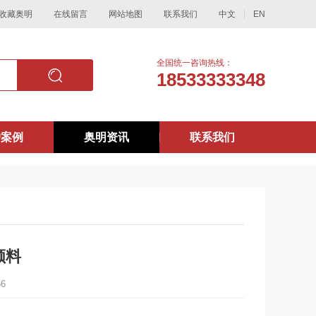
收藏奥明
在线留言
网站地图
联系我们
中文
EN
全国统一咨询热线：
18533333348
户案例
奥明资讯
联系我们
颜料
56