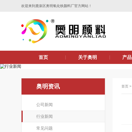
欢迎来到鹿泉区奥明氧化铁颜料厂官方网站！
首页
关于奥明
产品
奥明资讯
首页
公司新闻
行业新闻
常见问题