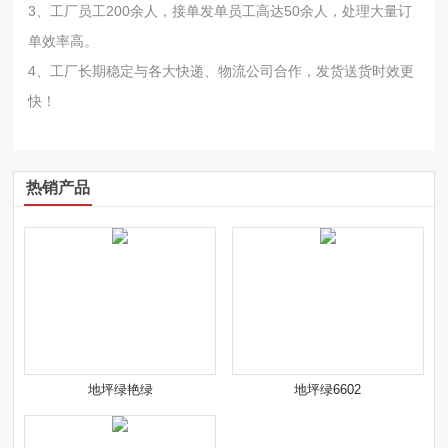
3、工厂员工200余人，接单发单员工高达50余人，处理大量订
单效率高。
4、工厂长期稳定与各大快递、物流公司合作，发货送货时效更
快！
热销产品
地坪绿艳绿
地坪绿6602