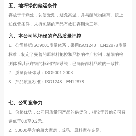
五、地坪绿的储运条件
存放于干燥处，勿使受潮，避免高温，并与酸碱物隔离。按上
述保管条件，未拆包装的产品有效贮存期为三年。
六、本公司地坪绿的产品质量把控
1、公司根据ISO9001质量体系，采用ISO1248，EN12878质量
标准，制定了完善的原材料把控和严格的生产控制，精细的检
测体系以及详细的标识跟踪系统，已确保颜料品质的一致性。
2、质量保证体系：ISO9001:2008
3、产品质量标准：ISO1248，EN12878
七、公司竞争力
1、价格优势，公司同质量同产品的供货价，相较于其他公司普
遍低于0.8至0.2元。
2、30000平方的超大库房，成品、原料库存充足。